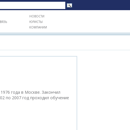
НОВОСТИ
ВЯЗЬ
ЮРИСТЫ
КОМПАНИИ
1976 года в Москве. Закончил
02 по 2007 год проходил обучение