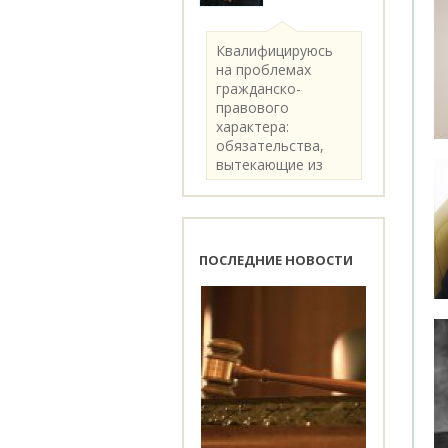
Квалифицируюсь
на проблемах
гражданско-
правового
характера:
обязательства,
вытекающие из
категории..
ПОСЛЕДНИЕ НОВОСТИ