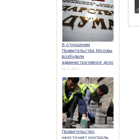
В отношении
Правительства Москвы
возбудили
административное дело
04.12.2013
Правительство
ужесточает контроль