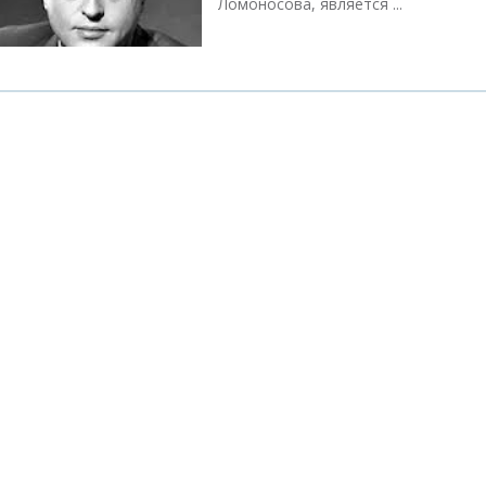
Ломоносова, является ...