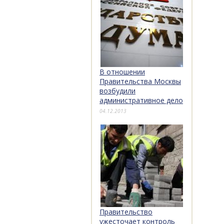
В отношении
Правительства Москвы
возбудили
административное дело
04.12.2013
Правительство
ужесточает контроль