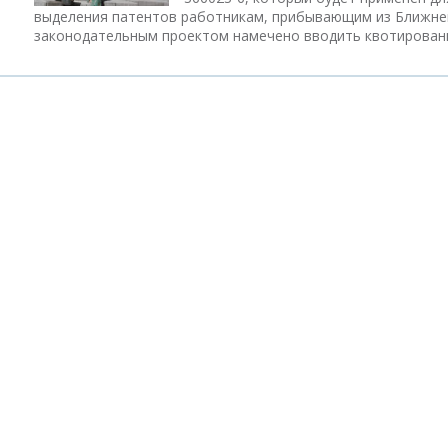
выделения патентов работникам, прибывающим из Ближнег
законодательным проектом намечено вводить квотирован