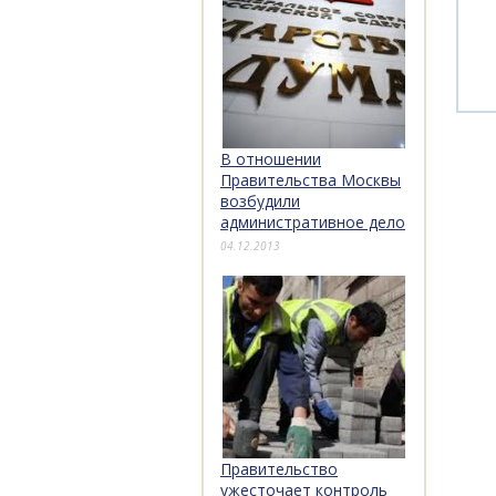
В отношении
Правительства Москвы
возбудили
административное дело
04.12.2013
Правительство
ужесточает контроль