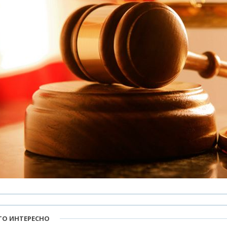
ТО ИНТЕРЕСНО