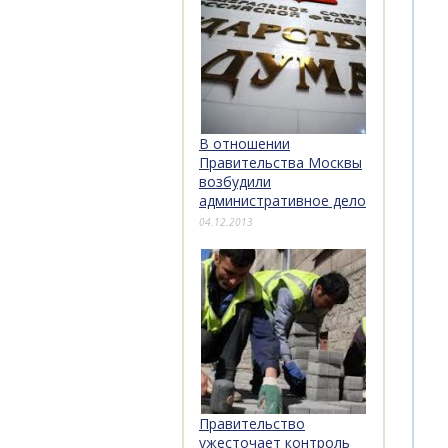
В отношении
Правительства Москвы
возбудили
административное дело
04.12.2013
Правительство
ужесточает контроль