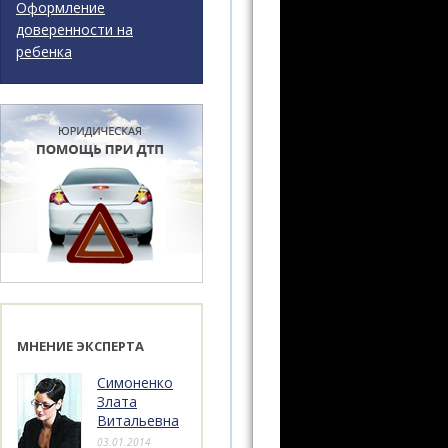
Оформление
доверенности на
ребенка
МНЕНИЕ ЭКСПЕРТА
Симоненко
Злата
Витальевна
03.01.2014