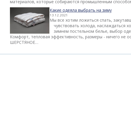
материалов, которые собираются промышленным способо
Какие одеяла выбрать на зиму
13.12.2021
Мы все хотим ложиться спать, закутавш
чувствовать холода, наслаждаться хо
зимнем постельном белье, выбор од
Комфорт, тепловая эффективность, размеры - ничего не ос
ШЕРСТЯНОЕ…