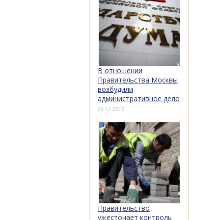
В отношении
Правительства Москвы
возбудили
административное дело
04.12.2013
Правительство
ужесточает контроль