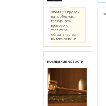
Квалифицируюсь
Э
на проблемах
гражданско-
правового
характера:
обязательства,
вытекающие из
категории..
ПОСЛЕДНИЕ НОВОСТИ