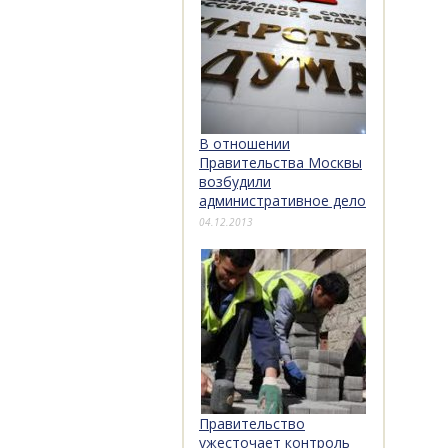
В отношении
Правительства Москвы
возбудили
административное дело
04.12.2013
Правительство
ужесточает контроль