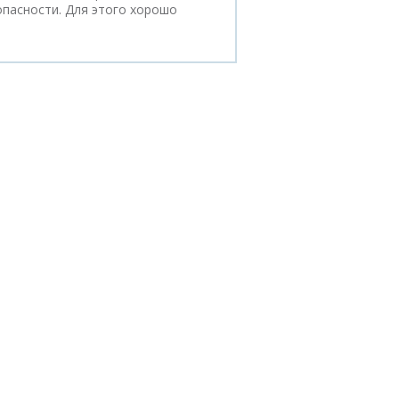
опасности. Для этого хорошо