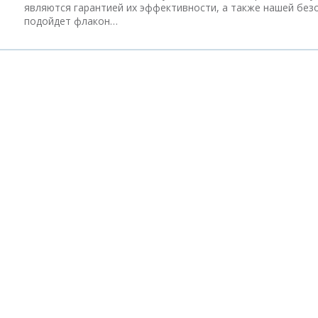
являются гарантией их эффективности, а также нашей без
подойдет флакон…