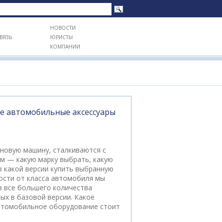
НОВОСТИ
ВЯЗЬ
ЮРИСТЫ
КОМПАНИИ
е автомобильные аксессуары
новую машину, сталкиваются с
 — какую марку выбрать, какую
в какой версии купить выбранную
ости от класса автомобиля мы
 все большего количества
ых в базовой версии. Какое
втомобильное оборудование стоит