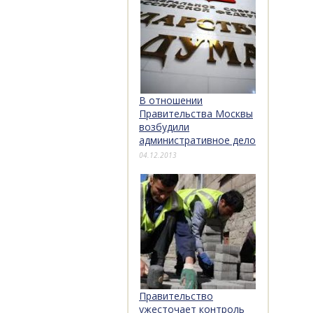
В отношении
Правительства Москвы
возбудили
административное дело
04.12.2013
Правительство
ужесточает контроль