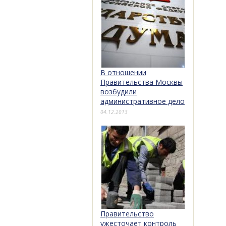
В отношении
Правительства Москвы
возбудили
административное дело
04.12.2013
Правительство
ужесточает контроль